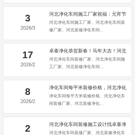
河北净化车间施工厂家祝福：元宵节
3
河北净化车间施工厂家、河北净化车间装
快乐！马年大吉！
2026/3
修厂家、河北装修净化车间...
卓泰净化恭贺新春！马年大吉！河北
17
河北净化车间装修厂家、河北净化车间施
净化车间装修施工厂家
2026/2
工厂家、河北装修净化车间...
净化车间每平米装修价格，河北净化
8
净化车间每平方米装修价格、河北净化车
车间装修施工厂家为你分享
2026/2
间装修厂家、河北装修净化...
河北净化车间装修施工设计找卓泰净
2
河北净化车间装修厂家、河北装修净化车
化工程公司（卓泰净化简介）