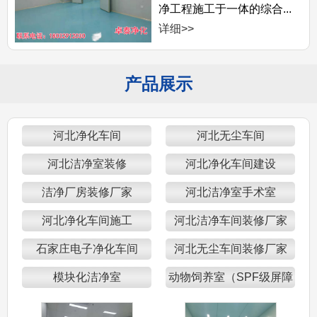
净工程施工于一体的综合...
详细>>
产品展示
河北净化车间
河北无尘车间
河北洁净室装修
河北净化车间建设
洁净厂房装修厂家
河北洁净室手术室
河北净化车间施工
河北洁净车间装修厂家
石家庄电子净化车间
河北无尘车间装修厂家
模块化洁净室
动物饲养室（SPF级屏障
区）