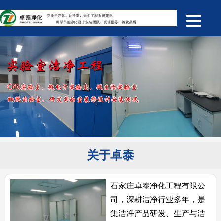
关于卓泰
石家庄卓泰净化工程有限公
司，深耕洁净行业多年，是
集洁净产品研发、生产与洁