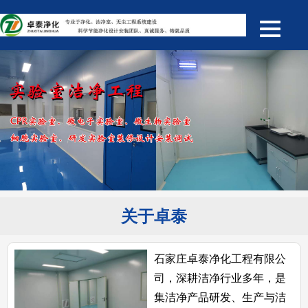
关于卓泰
石家庄卓泰净化工程有限公
司，深耕洁净行业多年，是
集洁净产品研发、生产与洁