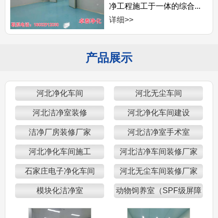
净工程施工于一体的综合...
详细>>
产品展示
河北净化车间
河北无尘车间
河北洁净室装修
河北净化车间建设
洁净厂房装修厂家
河北洁净室手术室
河北净化车间施工
河北洁净车间装修厂家
石家庄电子净化车间
河北无尘车间装修厂家
模块化洁净室
动物饲养室（SPF级屏障
区）