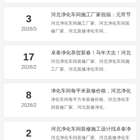
河北净化车间施工厂家祝福：元宵节
3
河北净化车间施工厂家、河北净化车间装
快乐！马年大吉！
2026/3
修厂家、河北装修净化车间...
卓泰净化恭贺新春！马年大吉！河北
17
河北净化车间装修厂家、河北净化车间施
净化车间装修施工厂家
2026/2
工厂家、河北装修净化车间...
净化车间每平米装修价格，河北净化
8
净化车间每平方米装修价格、河北净化车
车间装修施工厂家为你分享
2026/2
间装修厂家、河北装修净化...
河北净化车间装修施工设计找卓泰净
2
河北净化车间装修厂家、河北装修净化车
化工程公司（卓泰净化简介）