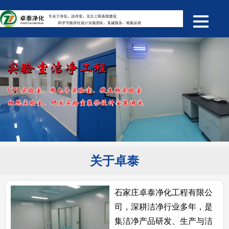
关于卓泰
石家庄卓泰净化工程有限公
司，深耕洁净行业多年，是
集洁净产品研发、生产与洁