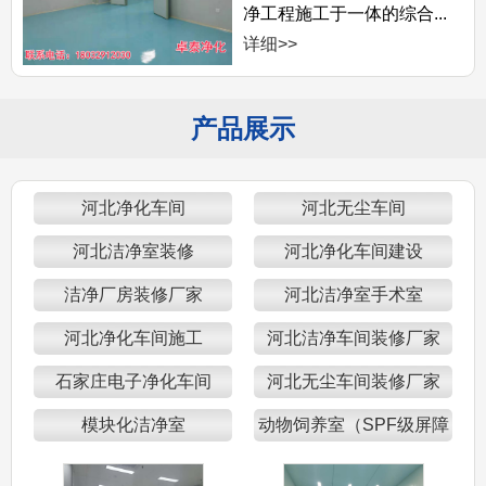
净工程施工于一体的综合...
详细>>
产品展示
河北净化车间
河北无尘车间
河北洁净室装修
河北净化车间建设
洁净厂房装修厂家
河北洁净室手术室
河北净化车间施工
河北洁净车间装修厂家
石家庄电子净化车间
河北无尘车间装修厂家
模块化洁净室
动物饲养室（SPF级屏障
区）