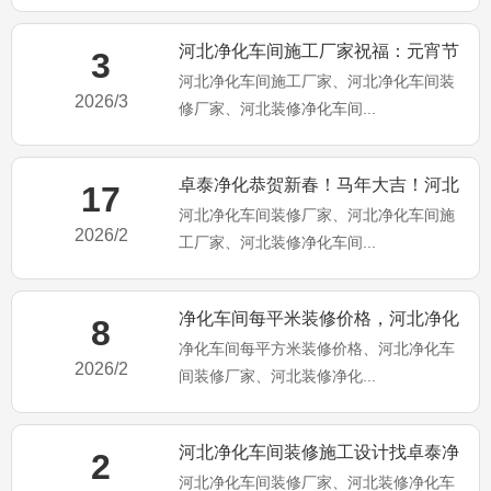
河北净化车间施工厂家祝福：元宵节
3
河北净化车间施工厂家、河北净化车间装
快乐！马年大吉！
2026/3
修厂家、河北装修净化车间...
卓泰净化恭贺新春！马年大吉！河北
17
河北净化车间装修厂家、河北净化车间施
净化车间装修施工厂家
2026/2
工厂家、河北装修净化车间...
净化车间每平米装修价格，河北净化
8
净化车间每平方米装修价格、河北净化车
车间装修施工厂家为你分享
2026/2
间装修厂家、河北装修净化...
河北净化车间装修施工设计找卓泰净
2
河北净化车间装修厂家、河北装修净化车
化工程公司（卓泰净化简介）