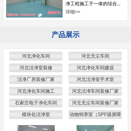
净工程施工于一体的综合...
详细>>
产品展示
河北净化车间
河北无尘车间
河北洁净室装修
河北净化车间建设
洁净厂房装修厂家
河北洁净室手术室
河北净化车间施工
河北洁净车间装修厂家
石家庄电子净化车间
河北无尘车间装修厂家
模块化洁净室
动物饲养室（SPF级屏障
区）