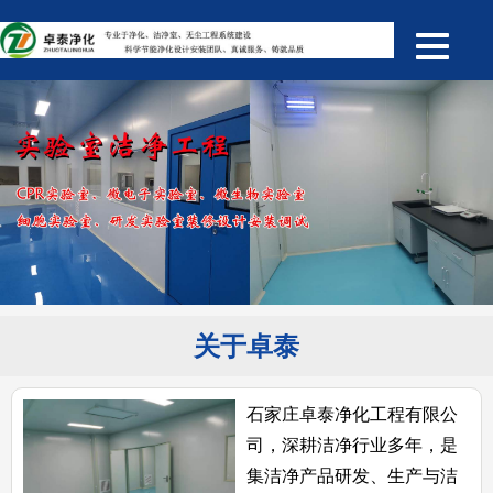
关于卓泰
石家庄卓泰净化工程有限公
司，深耕洁净行业多年，是
集洁净产品研发、生产与洁