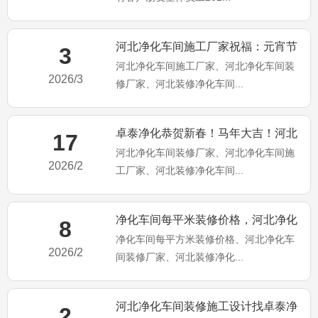
河北净化车间施工厂家祝福：元宵节
3
河北净化车间施工厂家、河北净化车间装
快乐！马年大吉！
2026/3
修厂家、河北装修净化车间...
卓泰净化恭贺新春！马年大吉！河北
17
河北净化车间装修厂家、河北净化车间施
净化车间装修施工厂家
2026/2
工厂家、河北装修净化车间...
净化车间每平米装修价格，河北净化
8
净化车间每平方米装修价格、河北净化车
车间装修施工厂家为你分享
2026/2
间装修厂家、河北装修净化...
河北净化车间装修施工设计找卓泰净
2