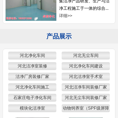
集洁净产品研发、生产与洁
净工程施工于一体的综合...
详细>>
产品展示
河北净化车间
河北无尘车间
河北洁净室装修
河北净化车间建设
洁净厂房装修厂家
河北洁净室手术室
河北净化车间施工
河北洁净车间装修厂家
石家庄电子净化车间
河北无尘车间装修厂家
模块化洁净室
动物饲养室（SPF级屏障
区）