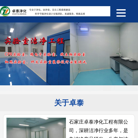
关于卓泰
石家庄卓泰净化工程有限公
司，深耕洁净行业多年，是